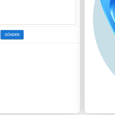
GÖNDER